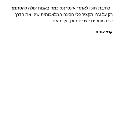
כתיבת תוכן לאתרי אינטרנט: כמה באמת עולה להסתמך
רק על AI? תקציר כלי הבינה המלאכותית שינו את הדרך
שבה עסקים יוצרים תוכן, אך האם
קרא עוד »