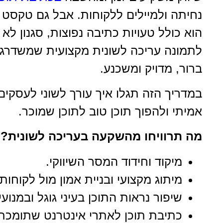
נחיתה ולמיילים ללקוחות. אבל גם טקסט ע
הוא כולל טעויות כתיבה נפוצות, סגנון לא
לתמונה עריכה לשונית מקצועית שמשדרגת
ברור, מדויק ומשכנע.
במדריך הזה תגלו איך עורך לשוני לעסקים
אמיתי ולהפוך תוכן טוב לתוכן שמוכר.
מה תרוויחו מהשקעה בעריכה לשונית?
מיקוד וחידוד המסר השיווקי.
מיתוג מקצועי ובניית אמון מול לקוחות.
שיפור נראות התוכן בעיני גוגל ובמנוע
כתיבת תוכן לאתרי אינטרנט שתומכת גם ב-SEO וגם