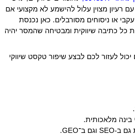
ם רעיון מצוין עלול להישמע לא מקצועי אם
 עקבי או ניסוחים מסורבלים. כאן נכנסת
 כל כתיבה שיווקית ומבטיחה שהמסר יהיה
 יכול לעזור לכם לבצע שיפור טקסט שיווקי
י בינה מלאכותית.
 ב־GEO.