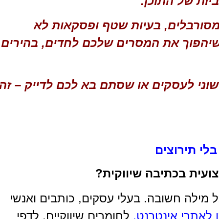
ות של התוכן.
 מסורבלים, בעיות שטף ופסקאות לא
 שיהפוך את המסרים שלכם לחדים, בהירים
שוני לעסקים או שסתם בא לכם לדייק – זהו
בלי תירוצים
ועית בכתיבה שיווקית?
מילה חשובה. בעלי עסקים, כותבים ואנשי
 לאתרי אינטרנט
,
לחומרים שיווקיים, לדפי