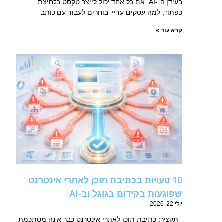
בעידן ה־-AI. אם כל אחד יכול לייצר טקסט בלחיצת
כפתור, למה עסקים עדיין בוחרים לעבוד עם כותב
קרא עוד »
10 טעויות בכתיבת תוכן לאתרי אינטרנט
שפוגעות בקידום בגוגל וב-AI
יולי 22, 2026
תקציר: כתיבת תוכן לאתרי אינטרנט כבר אינה מסתכמת