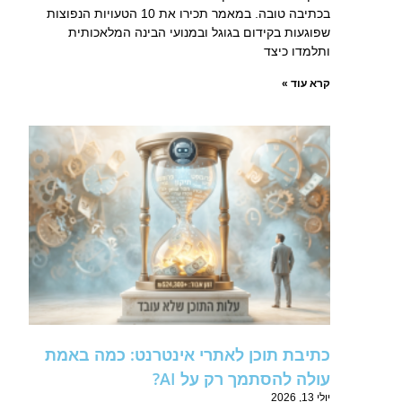
בכתיבה טובה. במאמר תכירו את 10 הטעויות הנפוצות
שפוגעות בקידום בגוגל ובמנועי הבינה המלאכותית
ותלמדו כיצד
קרא עוד »
כתיבת תוכן לאתרי אינטרנט: כמה באמת
עולה להסתמך רק על AI?
יולי 13, 2026