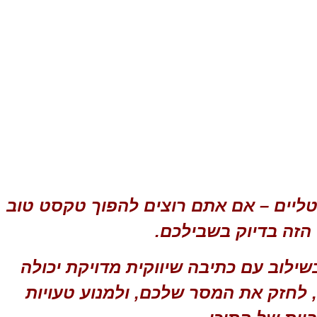
יטליים – אם אתם רוצים להפוך טקסט טוב
הזה בדיוק בשבילכם.
שילוב עם כתיבה שיווקית מדויקת יכולה
 לחזק את המסר שלכם, ולמנוע טעויות