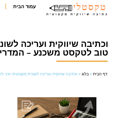
עמוד הבית
וכתיבה שיווקית ועריכה לשונ
טוב לטקסט משכנע – המדרי
דף הבית
»
בלוג
»
וכתיבה שיווקית ועריכה לשונית מקצועית: איך