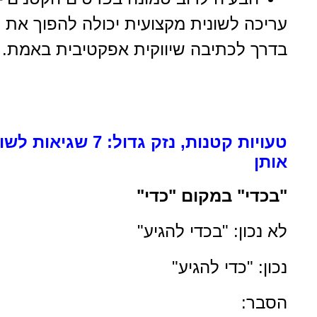
עריכה לשונית מקצועית יכולה להפוך את 
בדרך לכתיבה שיווקית אפקטיבית באמת.
טעויות קטנות, נזק
אותן
"בכדי" במקום "כדי"
לא נכון: "בכדי להגיע"
נכון: "כדי להגיע"
הסבר: