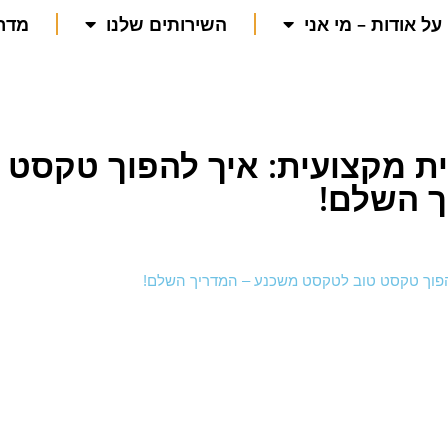
על אודות – מי אני
השירותים שלנו
מדרי
ית מקצועית: איך להפוך טקסט
ך השלם!
 להפוך טקסט טוב לטקסט משכנע – המדריך השלם!