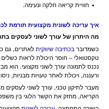
חוויית קריאה חלקה ונעימה.
איך עריכה לשונית מקצועית תורמת לכת
מה היתרון של עורך לשוני לעסקים בתה
כשמדובר
בכתיבה שיווקית
לאתרים, גם כו
טקסטואלי – חוסר היכולת לראות כשלים ד
נכנס לתמונה עורך לשוני מקצועי. הוא מביא
ורעננה, ויכולת לאתר טעויות מבניות, ניסו
מעבר לתיקון טכני, עורך לשוני לעסקים מ
הקריאה, מחזק את הקשר הלוגי בין משפט
בשורה התחתונה,
עריכה לשונית
מקצועית ה