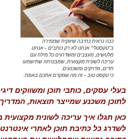
ככה נראית כתיבה שיווקית שממירה
ב"טקסטלי" אנחנו לא רק כותבים – אנחנו
מלטשים, מעצבים ומשדרגים כל מילה עם
עריכה לשונית מקצועית, שמבטיחה שתישמעו
חדים, מדויקים ומשכנעים.
כי טקסט טוב – זה מה שמקדם אתכם באמת.
בעלי עסקים, כותבי תוכן ומשווקים דיג
לתוכן משכנע שמייצר תוצאות, המדריך 
כאן תגלו איך עריכה לשונית מקצועית ב
לשדרג כל כתיבת תוכן לאתרי אינטרנט,