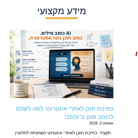
מידע מקצועי
כתיבת תוכן לאתרי אינטרנט: למה לשלם
לכותב תוכן ב־2026?
אוגוסט 3, 2026
תקציר: כתיבת תוכן לאתרי אינטרנט השתנתה לחלוטין