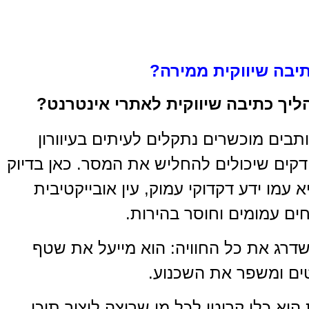
יבה שיווקית ממירה?
ליך כתיבה שיווקית לאתרי אינטרנט?
תבים מוכשרים נתקלים לעיתים בעיוורון
קים שיכולים להחליש את המסר. כאן בדיוק
 עמו ידע דקדוקי עמוק, עין אובייקטיבית
חים עמומים וחוסר בהירות.
שדרג את כל החוויה: הוא מייעל את שטף
ים ומשפר את השכנוע.
יא כלי קריטי לכל מי שרוצה ליצור תוכן