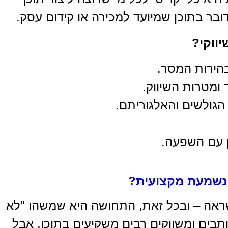
בר בתוכן שמיועד למכירה או קידום עסק.
ווקי?
הירות המסר.
מטרות השיווק.
 הגולשים והאלגוריתם.
כן עם השפעה.
 נשמעת מקצועית?
שראה – ובכל זאת, התחושה היא שמשהו "לא
ותבים ומשווקים רבים משקיעים בתוכן, אבל