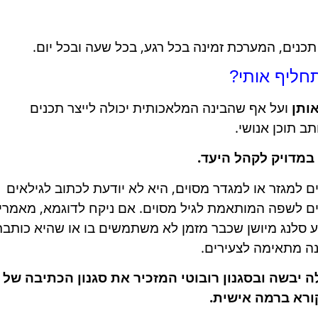
נים, המערכת זמינה בכל רגע, בכל שעה ובכל יום.
חליף אותי?
אותן
ועל אף שהבינה המלאכותית יכולה לייצר תכנים
ב תוכן אנושי.
מדויק לקהל היעד.
ם למגזר או למגדר מסוים, היא לא יודעת לכתוב לגילאים
וים לשפה המותאמת לגיל מסוים. אם ניקח לדוגמא, מאמרי
ע סלנג מיושן שכבר מזמן לא משתמשים בו או שהיא כותבת
ה מתאימה לצעירים.
יבשה ובסגנון רובוטי המזכיר את סגנון הכתיבה של
ורא ברמה אישית.