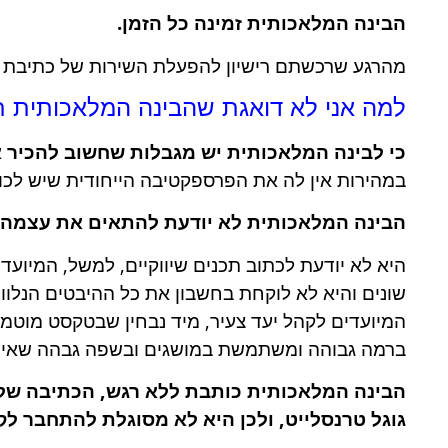
הבינה המלאכותית זמינה כל הזמן.
מהרגע שרכשתם רישיון להפעלת השירות של כתיבת תכ
למה אני לא דואגת שהבינה המלאכותית ת
כי לבינה המלאכותית יש מגבלות שחשוב להכיר 
במהירות אין לה את הפרספקטיבה הייחודית שיש לכות
הבינה המלאכותית לא יודעת להתאים את עצמה ב
היא לא יודעת לכתוב תכנים שיווקיים, למשל, המיועדי
שונים והיא לא לוקחת בחשבון את כל ההיבטים הנלו
המיועדים לקהל יעד צעיר, מיד נבחין שבטקסט מוטמ
ברמה גבוהה ומשתמשת במושגים ובשפה גבהה שאינ
הבינה המלאכותית כותבת ללא רגש, הכתיבה שלה 
גוגל טרנסלייט, ולכן היא לא מסוגלת להתחבר לק