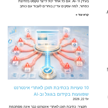
בעידן ה־-AI. אם כל אחד יכול לייצר טקסט בלחיצת
כפתור, למה עסקים עדיין בוחרים לעבוד עם כותב
קרא עוד »
10 טעויות בכתיבת תוכן לאתרי אינטרנט
שפוגעות בקידום בגוגל וב-AI
יולי 22, 2026
תקציר: כתיבת תוכן לאתרי אינטרנט כבר אינה מסתכמת