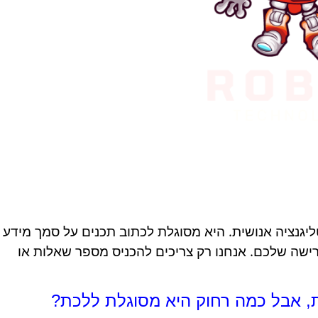
יגנציה אנושית. היא מסוגלת לכתוב תכנים על סמך מידע
שה שלכם. אנחנו רק צריכים להכניס מספר שאלות או