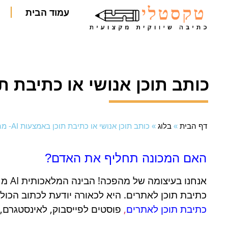
עמוד הבית
כותב תוכן אנושי או כתיבת תוכן באמצ
דף הבית
»
בלוג
»
כותב תוכן אנושי או כתיבת תוכן באמצעות AI- מה עדיף?
האם המכונה תחליף את האדם?
אנחנו בעיצומה של מהפכה! הבינה המלאכותית AI
מח
כתיבת תוכן לאתרים. היא לכאורה יודעת לכתוב הכול,
כתיבת תוכן לאתרים
,
פוסטים לפייסבוק, לאינסטגרם, מי