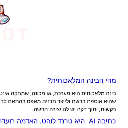
מהי הבינה המלאכותית?
בינה מלאכותית היא מערכת, או מכונה, שמחקה אינטל
שהיא אוספת ברשת ולייצר תכנים מאפס בהתאם לדרי
בקשות, ותוך דקה יש לנו יצירה חדשה.
כתיבה AI היא טרנד לוהט, האדמה רועדת, אבל כמה רחוק היא מסוגלת ללכת?