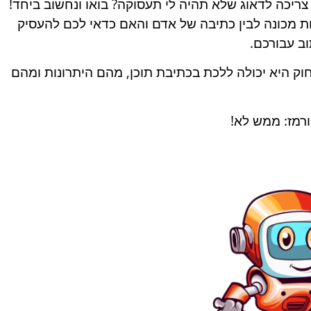
צריכה לדאוג שלא תהיה לי תעסוקה? בואו ונחשוב ביחד!
 מכונה לבין כתיבה של אדם והאם כדאי לכם להעסיק
ב עבורכם.
ק היא יכולה ללכת בכתיבת תוכן, מהם היתרונות ומהם
ורמז: ממש לא!