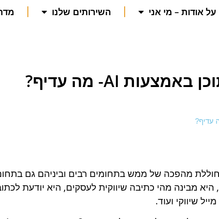
על אודות – מי אני
השירותים שלנו
מדרי
עות AI- מה עדיף?
וללת מהפכה של ממש בתחומים רבים וביניהם גם בתחום
 היא מבינה מהי כתיבה שיווקית לעסקים, היא יודעת לכתוב
יל שיווקי ועוד.