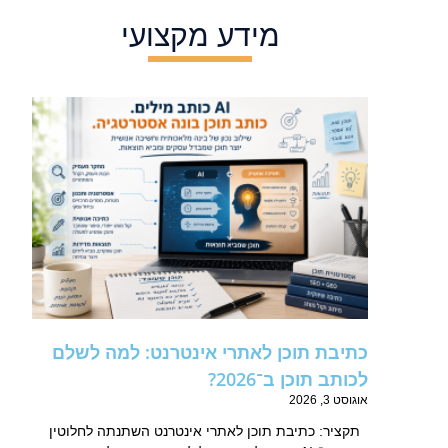
מידע מקצועי
כתיבת תוכן לאתרי אינטרנט: למה לשלם
לכותב תוכן ב־2026?
אוגוסט 3, 2026
תקציר: כתיבת תוכן לאתרי אינטרנט השתנתה לחלוטין