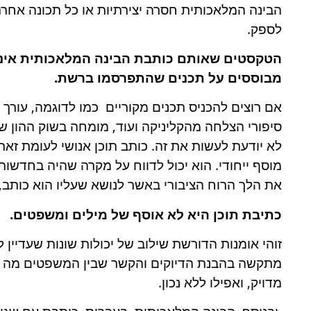
הבינה המלאכותית חסרה יצירתיות או כל תכונה אחרת ש
לספק.
הטקסטים שאותם כותבת הבינה המלאכותית אינם
מבוססים על תכנים שהתפרסמו ברשת.
אם רוצים להכניס תכנים מקוריים כמו לדוגמה, עורך 
סיפורי הצלחה מהקליניקה ועוד, מומחה בשוק ההון ש
לא יודעת לעשות את זה. כותב תוכן אנושי לעומת זאת,
מוסף ייחודי. הוא יכול לדווח על מקרה שהיה בחדשות
את הלך הרוח הציבורי באשר לנושא שעליו הוא כותב, 
כתיבת תוכן היא לא אוסף של מילים ומשפטים.
זוהי אומנות הדורשת שילוב של יכולות שונות שעדיי
מתקשה בהבנת הדיוקים והקשר שבין המשפטים מה שע
מדויק, ואפילו ללא נכון.