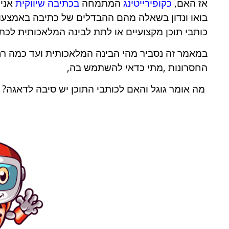
אז האם,
כקופירייטינג
המתמחה
בכתיבה שיווקית
אני 
בואו ונדון בשאלה מהם ההבדלים של כתיבה באמצעות
כותבי תוכן מקצועיים או לתת לבינה המלאכותית לכתו
במאמר זה נסביר מהי הבינה המלאכותית ועד כמה רחו
החסרונות ,מתי כדאי להשתמש בה,
מה אומר גוגל והאם לכותבי התוכן יש סיבה לדאגה? 