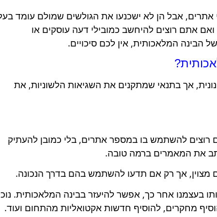
 אתרים, אבל הן לא ישכנעו את הגולשים שמולם עומד בעל
 ואם אתם רוצים להיחשב כמובילי דעה עוסקים או
 הבינה המלאכותית, אין לכם סיכויים.
אכותית?
ונית, אך בתנאי שמתקנים את השגיאות הלשוניות, את
 רוצים להשתמש בו במספר אתרים, בלי כמובן להעתיק
כתב את המאמרים ברמה טובה.
תו בעצמנו אחר כך, אפשר להיעזר בבינה המלאכותית. נוכ
יף מחקרים, להוסיף חדשות אקטואליות מהתחום ועוד.