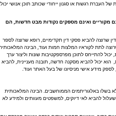
ל העברת רגשות או סגנון ייחודי שכותב תוכן אנושי יכול
 מקוריים ואינם מספקים נקודות מבט חדשות, הם
דין שרוצה להביא פסקי דין תקדימיים, רופא שרוצה לספר
רוצה לתת לקוראיו המלצות חמות ועוד, הבינה המלאכותית
 יכול להתייחס לתוכן מפרספקטיבות שונות וליצור ערך
, הוא יכול להביא מסקנה חדשה, תובנה מעניינית, להביא
לספק מידע אישי מניסיונו של בעל האתר ועוד.
ן לא בשלו באלגוריתמים הממוחשבים. הבינה המלאכותית
לול להביא לאי דיוקים, למשפטים מעוותים ולמידע לא