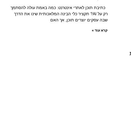
כתיבת תוכן לאתרי אינטרנט: כמה באמת עולה להסתמך
רק על AI? תקציר כלי הבינה המלאכותית שינו את הדרך
שבה עסקים יוצרים תוכן, אך האם
קרא עוד »