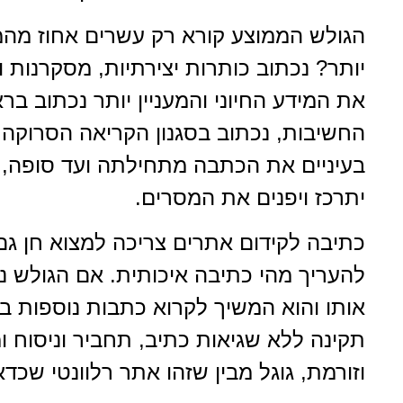
הגולש הממוצע קורא רק עשרים אחוז מהמי
יותר? נכתוב כותרות יצירתיות, מסקרנות 
את המידע החיוני והמעניין יותר נכתוב 
החשיבות, נכתוב בסגנון הקריאה הסרוקה,
בעיניים את הכתבה מתחילתה ועד סופה, כא
יתרכז ויפנים את המסרים.
כתיבה לקידום אתרים צריכה למצוא חן גם ב
להעריך מהי כתיבה איכותית. אם הגולש נ
אותו והוא המשיך לקרוא כתבות נוספות בא
תקינה ללא שגיאות כתיב, תחביר וניסוח 
וזורמת, גוגל מבין שזהו אתר רלוונטי שכד