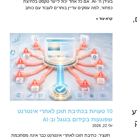
בעידן ה־-AI. אם כל אחד יכול לייצר טקסט בלחיצת
כפתור, למה עסקים עדיין בוחרים לעבוד עם כותב
,
קרא עוד »
10 טעויות בכתיבת תוכן לאתרי אינטרנט
ע
שפוגעות בקידום בגוגל וב-AI
יולי 22, 2026
תקציר: כתיבת תוכן לאתרי אינטרנט כבר אינה מסתכמת