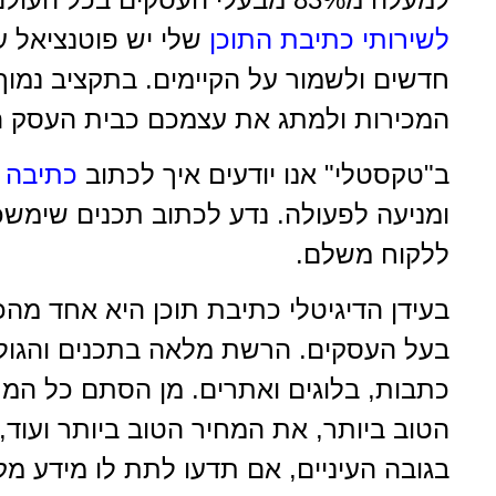
לשירותי כתיבת
התוכן
שלי יש פוטנציאל ע
חדשים ולשמור על הקיימים. בתקציב נמוך 
המכירות ולמתג את עצמכם כבית העסק ה
ב"טקסטלי" אנו יודעים איך לכתוב
כתיבה ש
ומניעה לפעולה. נדע לכתוב תכנים שימשכ
ללקוח משלם.
בעידן הדיגיטלי כתיבת תוכן היא אחד מהכ
בעל העסקים. הרשת מלאה בתכנים והגולש
כתבות, בלוגים ואתרים. מן הסתם כל המ
הטוב ביותר, את המחיר הטוב ביותר ועוד
בגובה העיניים, אם תדעו לתת לו מידע מקצ