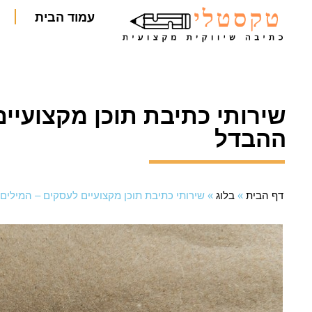
עמוד הבית
שירותי כתיבת תוכן מקצועיי
ההבדל
דף הבית
»
בלוג
»
שירותי כתיבת תוכן מקצועיים לעסקים – המילי