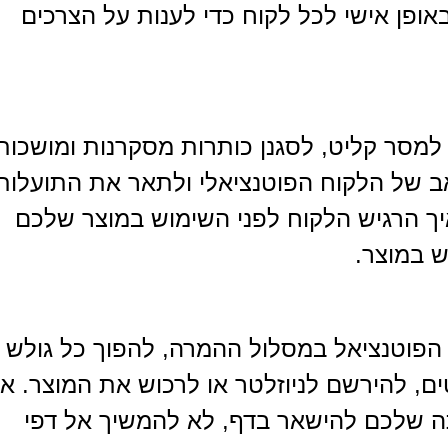
ופן אישי לכל לקוח כדי לענות על הצרכים
 למסר קליט, לסגנן כותרות מסקרנות ומושכות
אב של הלקוח הפוטנציאלי ולתאר את התועלות
איך הרגיש הלקוח לפני השימוש במוצר שלכם
ש במוצר.
 הפוטנציאל במסלול ההמרה, להפוך כל גולש
ם, להירשם לניוזלטר או לרכוש את המוצר. אנ
תה שלכם להישאר בדף, לא להמשיך אל דפי