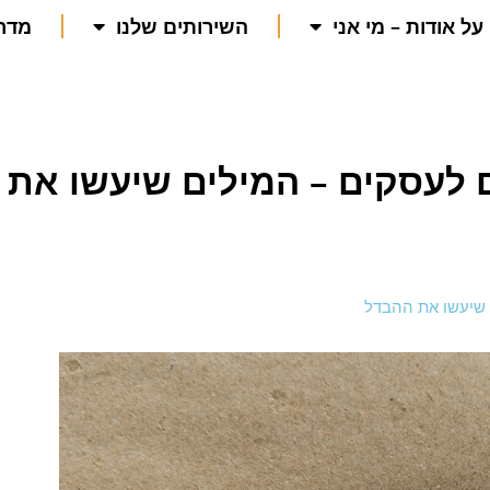
על אודות – מי אני
השירותים שלנו
מדרי
ם לעסקים – המילים שיעשו את
ם שיעשו את ההבדל