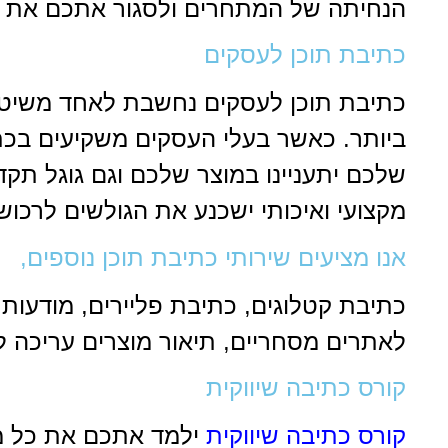
הנחיתה של המתחרים ולסגור אתכם את 
כתיבת תוכן לעסקים
כתיבת תוכן לעסקים נחשבת לאחד משיטות
ביותר. כאשר בעלי העסקים משקיעים בכתי
שלכם יתעניינו במוצר שלכם וגם גוגל תק
מקצועי ואיכותי ישכנע את הגולשים לרכ
אנו מציעים שירותי כתיבת תוכן נוספים,
כתיבת קטלוגים, כתיבת פליירים, מודעות 
לאתרים מסחריים, תיאור מוצרים עריכה לש
קורס כתיבה שיווקית
קורס כתיבה שיווקית
ילמד אתכם את כל מ