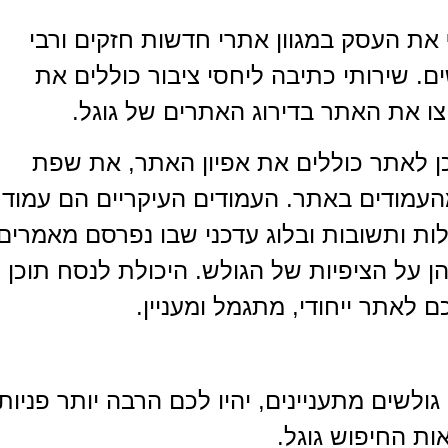
את העסק במגוון אתרי חדשות חזקים ורבי
ם. שירותי כתיבה ליחסי ציבור כוללים את
צו את האתר בדירוג האתרים של גוגל.
ן לאתר כוללים את אפיון האתר, את שפת
העמודים באתר. העמודים העיקריים הם עמוד
לות ותשובות ובלוג עדכני שבו נפרסם מאמרים
הן על הציפיות של הגולש. היכולת לנסח תוכן
ם לאתר ייחודי, מתגמל ומעניין.
לשים מתעניינים, יהיו לכם הרבה יותר פניות,
ת החיפוש גוגל.