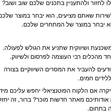
 לחזור ולהתעניין בתכנים שלכם שוב ושוב?
שירות שאתם מציעים, הוא יבחר במוצר שלכם
הוא יבחר במוצר של המתחרים שלכם.
משכנעת ושיווקית שתניע את הגולש לפעולה.
חד מהכלים רבי העוצמה לפרסום ולשיווק.
ודעים להעביר את המסרים השיווקיים בצורה
לידים חמים.
 יקרה אם הלקוח הפוטנציאלי יחפש עליכם מיד
ודותיכם מאתר חדשות מוכר? ברור, זה יחזק
ה בתחום.