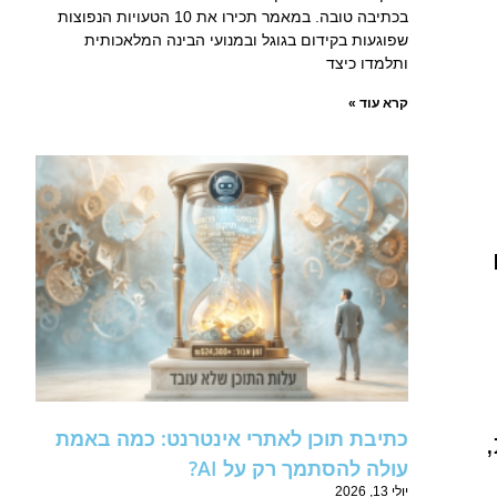
בכתיבה טובה. במאמר תכירו את 10 הטעויות הנפוצות
שפוגעות בקידום בגוגל ובמנועי הבינה המלאכותית
ותלמדו כיצד
קרא עוד »
כתיבת תוכן לאתרי אינטרנט: כמה באמת
עולה להסתמך רק על AI?
יולי 13, 2026