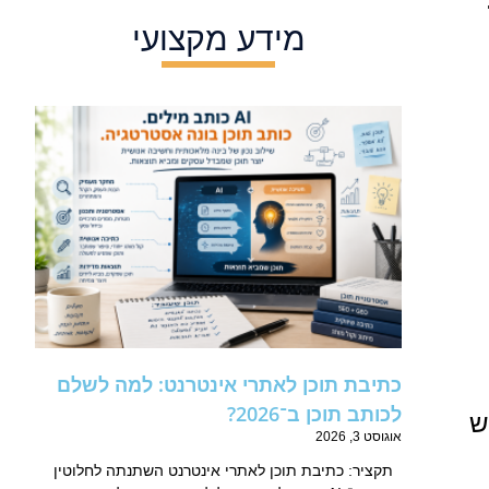
מידע מקצועי
כתיבת תוכן לאתרי אינטרנט: למה לשלם
לכותב תוכן ב־2026?
ש
אוגוסט 3, 2026
תקציר: כתיבת תוכן לאתרי אינטרנט השתנתה לחלוטין