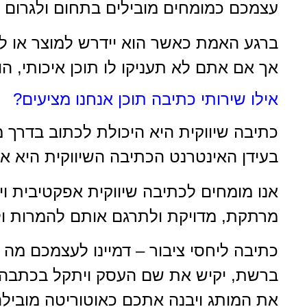
עצמכם כמומחים מובילים בתחום ולגרום לו
ברגע האמת כאשר הוא יידרש למוצר או ל
אך אם אתם לא תעניקו לו תוכן איכותי, 
אילו שירותי כתיבה תוכן אנחנו מציעים?
כתיבה שיווקית היא היכולת לכתוב בדרך 
בעידן האינטרנט הכתיבה השיווקית היא א
אנו מומחים לכתיבה שיווקית אפקטיבית וי
מרתקת, מדויקת ולתרגם אותם להמרות ול
כתיבה ליחסי ציבור – דמיינו לעצמכם מה
ברשת, יקיש את שם העסק ויתקל בכתבה א
את המותג ויבנה אתכם כאוטוריטה מוביל