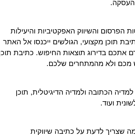
העסקה.
 הפרסום והשיווק האפקטיביות והיעילות
בת תוכן מקצועי, הגולשים ייכנסו אל האתר
דם אתכם בדירוג תוצאות החיפוש. כתיבת תוכן
וש מכם ולא מהמתחרים שלכם.
למדיה הכתובה ולמדיה הדיגיטלית, תוכן
ונית ועוד.
ה שצריך לדעת על כתיבה שיווקית