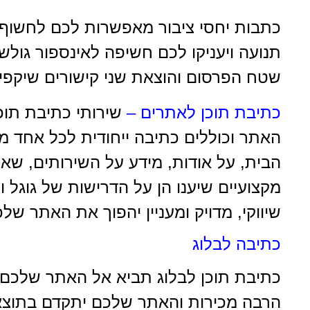
כתבות יחסי ציבור מאפשרות לכם לחשוף 
תנועה ויעניקו לכם חשיפה לאינספור גולשי
שטח הפרסום והוצאת שני קישורים שיקפי
כתיבת תוכן לאתרים
–
שירותי כתיבת תוכ
האתר וכוללים כתיבה ייחודית לכל אחד מ
הבית, על אודות, מידע על השירותים, שא
מקצועיים שיענו הן על הדרישות של גוגל ו
שיווקי, מדויק ומעניין יהפוך את האתר שלכ
כתיבה לבלוג
כתיבת תוכן לבלוג תביא אל האתר שלכם גו
הרבה מכירות והאתר שלכם יתקדם בתוצאו