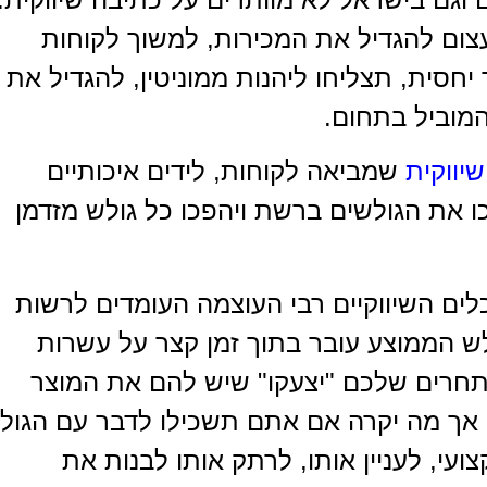
צום להגדיל את המכירות, למשוך לקוחות
יחסית, תצליחו ליהנות ממוניטין, להגדיל את
מוביל בתחום.
יווקית
שמביאה לקוחות, לידים איכותיים
ו את הגולשים ברשת ויהפכו כל גולש מזדמן
לים השיווקיים רבי העוצמה העומדים לרשות
 הממוצע עובר בתוך זמן קצר על עשרות
תחרים שלכם "יצעקו" שיש להם את המוצר
, אך מה יקרה אם אתם תשכילו לדבר עם הגול
ועי, לעניין אותו, לרתק אותו לבנות את