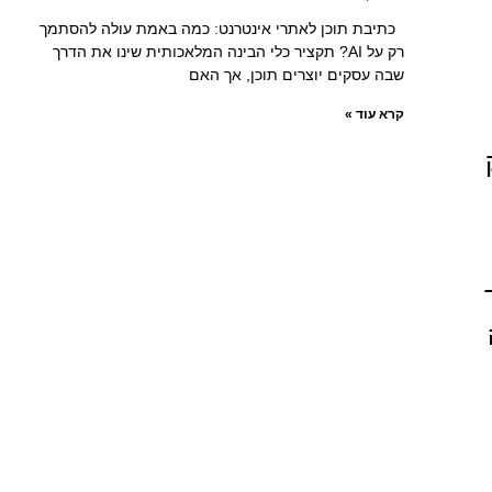
כתיבת תוכן לאתרי אינטרנט: כמה באמת עולה להסתמך
רק על AI? תקציר כלי הבינה המלאכותית שינו את הדרך
שבה עסקים יוצרים תוכן, אך האם
קרא עוד »