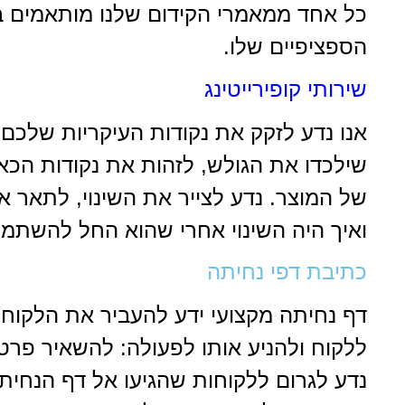
כל אחד ממאמרי הקידום שלנו מותאמים בא
הספציפיים שלו.
שירותי קופירייטינג
אנו נדע לזקק את נקודות העיקריות שלכם
שילכדו את הגולש, לזהות את נקודות הכ
של המוצר. נדע לצייר את השינוי, לתאר 
ואיך היה השינוי אחרי שהוא החל להשתמ
כתיבת דפי נחיתה
דף נחיתה מקצועי ידע להעביר את הלקוח
ללקוח ולהניע אותו לפעולה: להשאיר פרטי
נדע לגרום ללקוחות שהגיעו אל דף הנחי